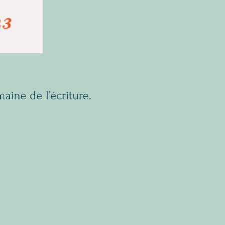
aine de l’écriture.