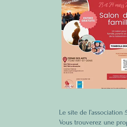
Le site de l’associatio
Vous trouverez une prog