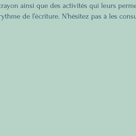
rayon ainsi que des activités qui leurs perme
rythme de l’écriture. N’hésitez pas à les consu