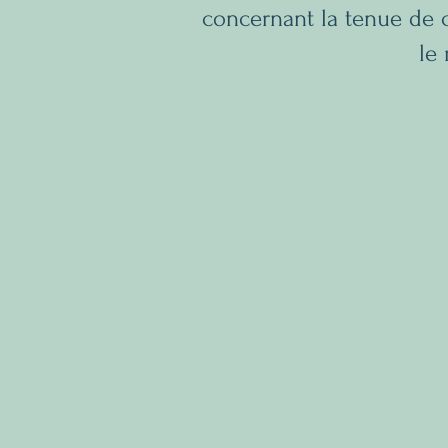
concernant la tenue de c
le 