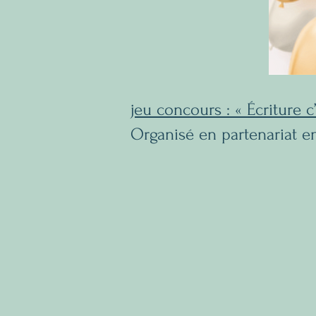
jeu concours : « Écriture c’
Organisé en partenariat ent