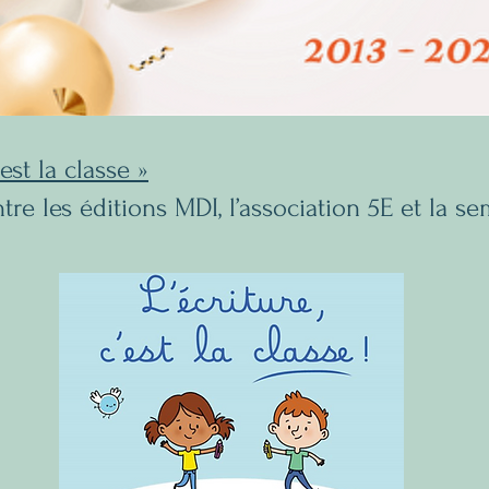
est la classe »
re les éditions MDI, l’association 5E et la sem